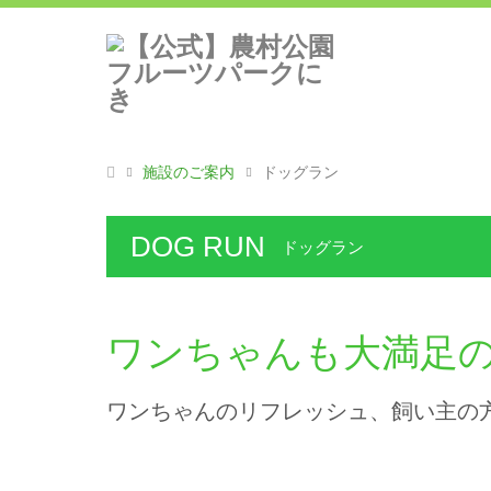
施設のご案内
ドッグラン
DOG RUN
ドッグラン
ワンちゃんも大満足
ワンちゃんのリフレッシュ、飼い主の