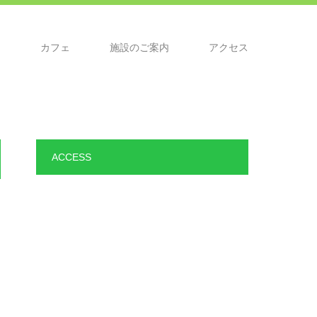
ジ
カフェ
施設のご案内
アクセス
ACCESS