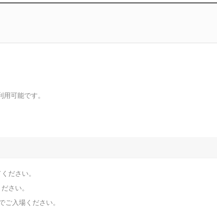
利用可能です。
てください。
ください。
でご入場ください。