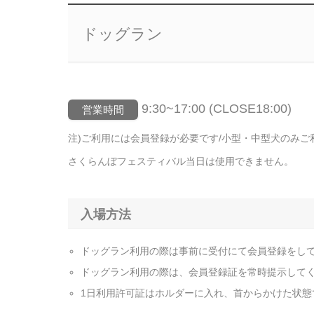
ドッグラン
9:30~17:00 (CLOSE18:00)
営業時間
注)ご利用には会員登録が必要です/小型・中型犬のみご
さくらんぼフェスティバル当日は使用できません。
入場方法
ドッグラン利用の際は事前に受付にて会員登録をし
ドッグラン利用の際は、会員登録証を常時提示して
1日利用許可証はホルダーに入れ、首からかけた状態